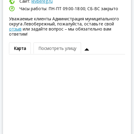
Сайт:
levbereg.ru
Часы работы: ПН-ПТ 09:00-18:00; СБ-ВC закрыто
Уважаемые клиенты Администрация муниципального
округа Левобережный, пожалуйста, оставьте свой
отзыв
или задайте вопрос – мы обязательно вам
ответим!
Карта
Посмотреть улицу