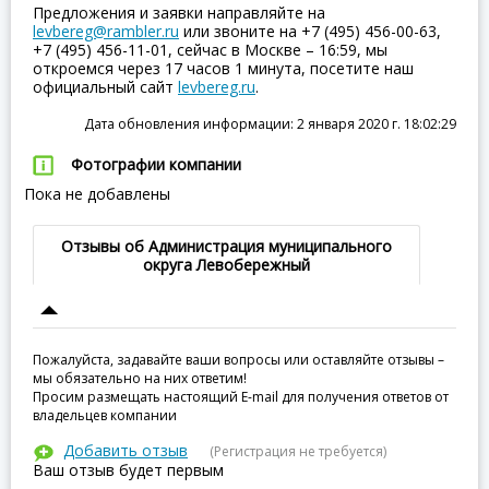
Предложения и заявки направляйте на
levbereg@rambler.ru
или звоните на +7 (495) 456-00-63,
+7 (495) 456-11-01, сейчас в Москве – 16:59, мы
откроемся через 17 часов 1 минута, посетите наш
официальный сайт
levbereg.ru
.
Дата обновления информации: 2 января 2020 г. 18:02:29
Фотографии компании
Пока не добавлены
Отзывы об Администрация муниципального
округа Левобережный
Пожалуйста, задавайте ваши вопросы или оставляйте отзывы –
мы обязательно на них ответим!
Просим размещать настоящий E-mail для получения ответов от
владельцев компании
Добавить отзыв
(Регистрация не требуется)
Ваш отзыв будет первым