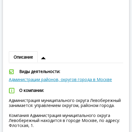
Описание
Виды деятельности:
Администрации районов, округов города в Москве
О компании:
Администрация муниципального округа Левобережный
занимается: управлением округом, районом города.
Компания Администрация муниципального округа
Левобережный находится в городе Москве, по адресу:
Флотская, 1.