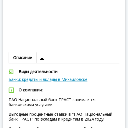
Описание
Виды деятельности:
Банки: кредиты и вклады в Михайловске
О компании:
ПАО Национальный банк ТРАСТ занимается:
банковскими услугами.
Выгодные процентные ставки в "ПАО Национальный
банк ТРАСТ" по вкладам и кредитам в 2024 году!