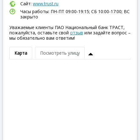
Сайт:
www.trust.ru
Часы работы: ПН-ПТ 09:00-19:15; СБ 10:00-17:00; ВC
закрыто
Уважаемые клиенты ПАО Национальный банк ТРАСТ,
пожалуйста, оставьте свой
отзыв
или задайте вопрос –
мы обязательно вам ответим!
Карта
Посмотреть улицу