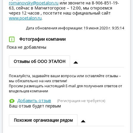
romanovsky@poetalon.ru
или звоните на 8-906-851-19-
63, сейчас в Магнитогорске – 12:00, мы откроемся
через 12 часов , посетите наш официальный сайт
www.poetalon.ru
.
Дата обновления информации: 19 июня 2020 г. 9:35:14
Фотографии компании
Пока не добавлены
Отзывы об ООО ЭТАЛОН
Пожалуйста, задавайте ваши вопросы или оставляйте отзывы –
мы обязательно на них ответим!
Просим размещать настоящий E-mail для получения ответов от
владельцев компании
Добавить отзыв
(Регистрация не требуется)
Ваш отзыв будет первым
Похожие организации рядом