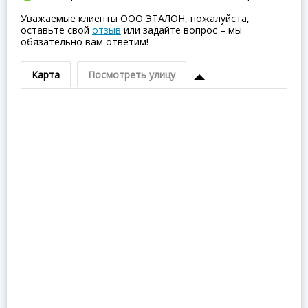
Уважаемые клиенты ООО ЭТАЛОН, пожалуйста,
оставьте свой
отзыв
или задайте вопрос – мы
обязательно вам ответим!
Карта
Посмотреть улицу