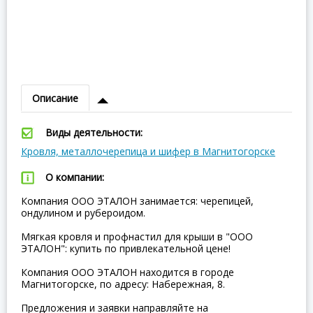
Описание
Виды деятельности:
Кровля, металлочерепица и шифер в Магнитогорске
О компании:
Компания ООО ЭТАЛОН занимается: черепицей,
ондулином и рубероидом.
Мягкая кровля и профнастил для крыши в "ООО
ЭТАЛОН": купить по привлекательной цене!
Компания ООО ЭТАЛОН находится в городе
Магнитогорске, по адресу: Набережная, 8.
Предложения и заявки направляйте на