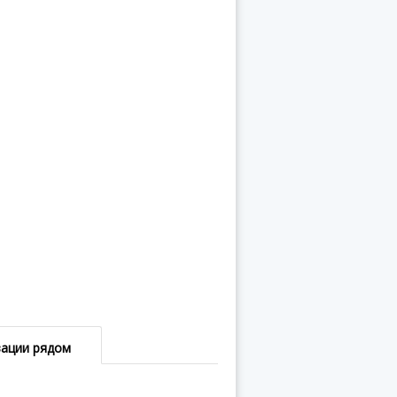
зации рядом