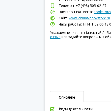
Телефон: +7 (498) 505-02-27
Электронная почта:
bookstore@
Сайт:
www.labirint-bookstore.ru
Часы работы: ПН-ПТ 09:00-18:
Уважаемые клиенты Книжный Лабир
отзыв
или задайте вопрос – мы об
Описание
Виды деятельности: