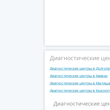
Диагностические цен
Диагностические центры в Долгоп
Диагностические центры в Химках
Диагностические центры в Мытищ
Диагностические центры в Красног
Диагностические це