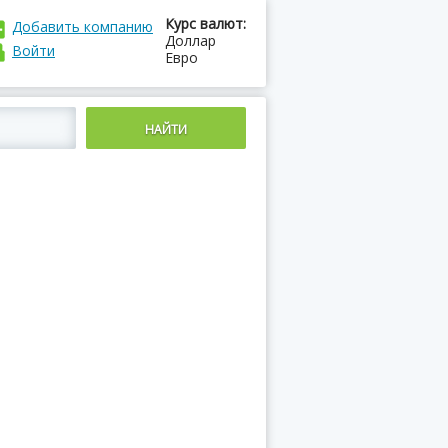
Курс валют:
Добавить компанию
Доллар
Войти
Евро