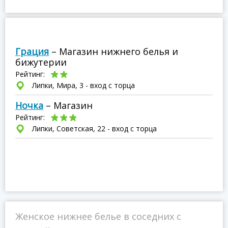
Грация
– Магазин нижнего белья и
бижутерии
Рейтинг:
Липки, Мира, 3 - вход с торца
Ночка
– Магазин
Рейтинг:
Липки, Советская, 22 - вход с торца
Женское нижнее белье в соседних с