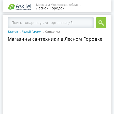
Москва и Московская область
Лесной Городок
Главная
→
Лесной Городок
→
Сантехника
Магазины сантехники в Лесном Городке