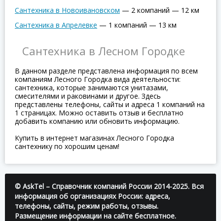
Сантехника в Новоивановском
—
2 компаний
—
12 км
Сантехника в Апрелевке
—
1 компаний
—
13 км
Сантехника в Лесном Городке
В данном разделе представлена информация по всем
компаниям Лесного Городка вида деятельности:
сантехника, которые занимаются унитазами,
смесителями и раковинами и другое. Здесь
представлены телефоны, сайты и адреса 1 компаний на
1 страницах. Можно оставить отзыв и бесплатно
добавить компанию или обновить информацию.
Купить в интернет магазинах Лесного Городка
сантехнику по хорошим ценам!
© AskTel – Справочник компаний России 2014-2025. Вся
информация об организациях России: адреса,
телефоны, сайты, режим работы, отзывы.
Размещение информации на сайте бесплатное.