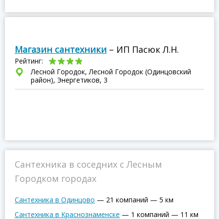
Магазин сантехники
– ИП Пасюк Л.Н.
Рейтинг:
Лесной Городок, Лесной Городок (Одинцовский
район), Энергетиков, 3
Сантехника в соседних с Лесным
Городком городах
Сантехника в Одинцово
—
21 компаний
—
5 км
Сантехника в Краснознаменске
—
1 компаний
—
11 км