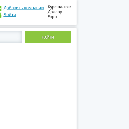
Курс валют:
Добавить компанию
Доллар
Войти
Евро