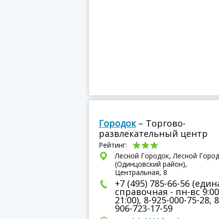
Городок
– Торгово-
развлекательный центр
Рейтинг:
Лесной Городок, Лесной Горо
(Одинцовский район),
Центральная, 8
+7 (495) 785-66-56 (един
справочная - пн-вс 9:00
21:00), 8-925-000-75-28, 8
906-723-17-59