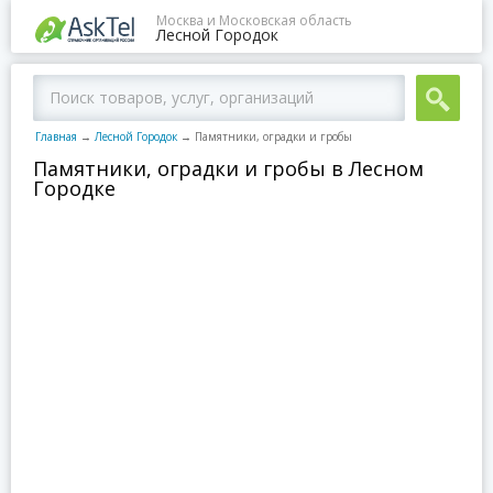
Москва и Московская область
Лесной Городок
Главная
→
Лесной Городок
→
Памятники, оградки и гробы
Памятники, оградки и гробы в Лесном
Городке