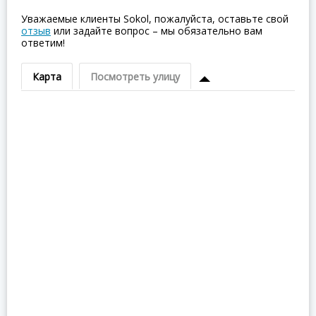
Уважаемые клиенты Sokol, пожалуйста, оставьте свой
отзыв
или задайте вопрос – мы обязательно вам
ответим!
Карта
Посмотреть улицу