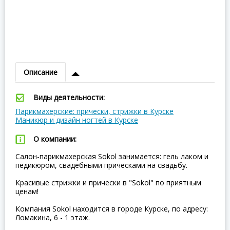
Описание
Виды деятельности:
Парикмахерские: прически, стрижки в Курске
Маникюр и дизайн ногтей в Курске
О компании:
Салон-парикмахерская Sokol занимается: гель лаком и
педикюром, свадебными прическами на свадьбу.
Красивые стрижки и прически в "Sokol" по приятным
ценам!
Компания Sokol находится в городе Курске, по адресу:
Ломакина, 6 - 1 этаж.