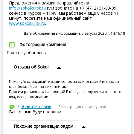
Предложения и заявки направляйте на
info@sokolkursk.ru
или звоните на +7 (4712) 31-09-09,
сейчас в Курске – 11:49, мы работаем еще 8 часов 11
минут, посетите наш официальный сайт
www.sokolkursk.ru
.
Дата обновления информации: 5 августа 2020 г. 14:16:18
Фотографии компании
Пока не добавлены
Отзывы об Sokol
Пожалуйста, задавайте ваши вопросы или оставляйте отзывы –
мы обязательно на них ответим!
Просим размещать настоящий E-mail для получения ответов от
владельцев компании
Добавить отзыв
(Регистрация не требуется)
Ваш отзыв будет первым
Похожие организации рядом