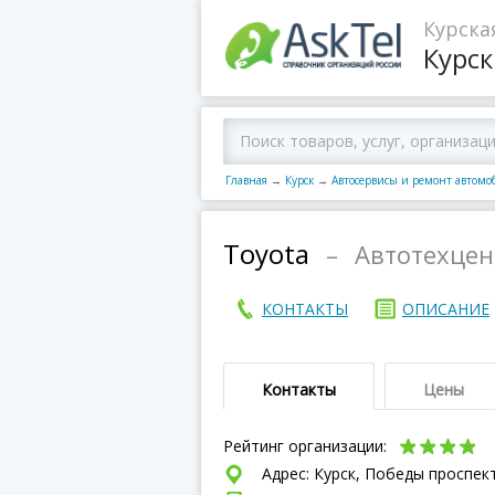
Курска
Курск
Главная
→
Курск
→
Автосервисы и ремонт автомо
Toyota
–
Автотехцен
КОНТАКТЫ
ОПИСАНИЕ
Контакты
Цены
Рейтинг организации:
Адрес: Курск, Победы проспект