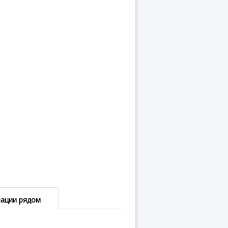
зации рядом