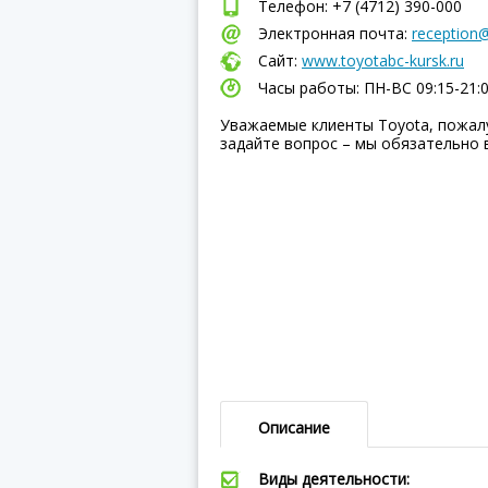
Телефон: +7 (4712) 390-000
Электронная почта:
reception@
Сайт:
www.toyotabc-kursk.ru
Часы работы: ПН-ВC 09:15-21:
Уважаемые клиенты Toyota, пожал
задайте вопрос – мы обязательно 
Описание
Виды деятельности: