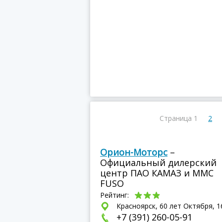
Страница 1
2
Орион-Моторс
–
Официальный дилерский
центр ПАО КАМАЗ и ММС
FUSO
Рейтинг:
Красноярск, 60 лет Октября, 1
+7 (391) 260-05-91