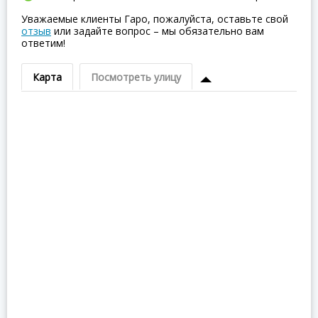
Уважаемые клиенты Гаро, пожалуйста, оставьте свой
отзыв
или задайте вопрос – мы обязательно вам
ответим!
Карта
Посмотреть улицу