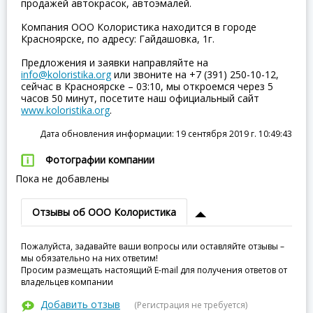
продажей автокрасок, автоэмалей.
Компания ООО Колористика находится в городе
Красноярске, по адресу: Гайдашовка, 1г.
Предложения и заявки направляйте на
info@koloristika.org
или звоните на +7 (391) 250-10-12,
сейчас в Красноярске – 03:10, мы откроемся через 5
часов 50 минут, посетите наш официальный сайт
www.koloristika.org
.
Дата обновления информации: 19 сентября 2019 г. 10:49:43
Фотографии компании
Пока не добавлены
Отзывы об ООО Колористика
Пожалуйста, задавайте ваши вопросы или оставляйте отзывы –
мы обязательно на них ответим!
Просим размещать настоящий E-mail для получения ответов от
владельцев компании
Добавить отзыв
(Регистрация не требуется)