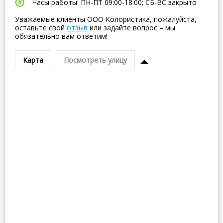
Часы работы: ПН-ПТ 09:00-18:00; СБ-ВC закрыто
Уважаемые клиенты ООО Колористика, пожалуйста,
оставьте свой
отзыв
или задайте вопрос – мы
обязательно вам ответим!
Карта
Посмотреть улицу