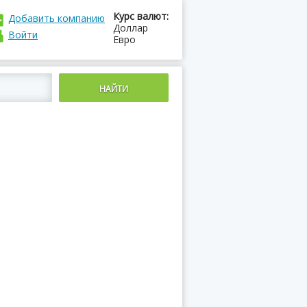
Курс валют:
Добавить компанию
Доллар
Войти
Евро