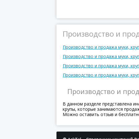
Производство и прод
Производство и продажа муки, кру
Производство и продажа муки, кру
Производство и продажа муки, кру
Производство и продажа муки, кру
Производство и прод
В данном разделе представлена ин
крупы, которые занимаются продаже
Можно оставить отзыв и бесплатн