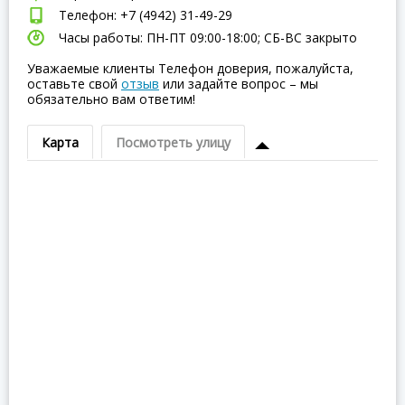
Телефон: +7 (4942) 31-49-29
Часы работы: ПН-ПТ 09:00-18:00; СБ-ВC закрыто
Уважаемые клиенты Телефон доверия, пожалуйста,
оставьте свой
отзыв
или задайте вопрос – мы
обязательно вам ответим!
Карта
Посмотреть улицу