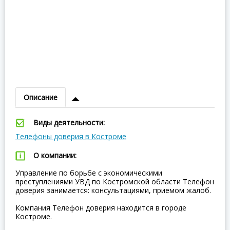
Описание
Виды деятельности:
Телефоны доверия в Костроме
О компании:
Управление по борьбе с экономическими
преступлениями УВД по Костромской области Телефон
доверия занимается: консультациями, приемом жалоб.
Компания Телефон доверия находится в городе
Костроме.