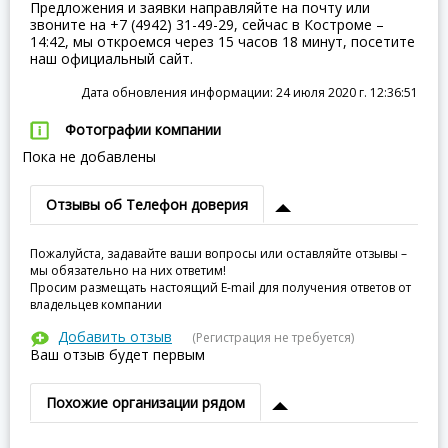
Предложения и заявки направляйте на почту или
звоните на +7 (4942) 31-49-29, сейчас в Костроме –
14:42, мы откроемся через 15 часов 18 минут, посетите
наш официальный сайт.
Дата обновления информации: 24 июля 2020 г. 12:36:51
Фотографии компании
Пока не добавлены
Отзывы об Телефон доверия
Пожалуйста, задавайте ваши вопросы или оставляйте отзывы –
мы обязательно на них ответим!
Просим размещать настоящий E-mail для получения ответов от
владельцев компании
Добавить отзыв
(Регистрация не требуется)
Ваш отзыв будет первым
Похожие организации рядом