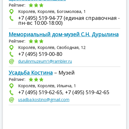
Рейтинг:
Королёв, Королёв, Богомолова, 1
+7 (495) 519-94-77 (единая справочная -
пн-вс 10:00-18:00)
Мемориальный дом-музей С.Н. Дурылина
Рейтинг:
Королёв, Королёв, Свободная, 12
+7 (495) 519-00-80
durulinmuzeum1@rambler.ru
Усадьба Костина
– Музей
Рейтинг:
Королёв, Королёв, Ильича, 1
+7 (495) 519-62-65, +7 (495) 519-42-65
usadba.kostino@gmail.com