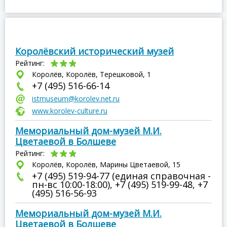
Королёвский исторический музей
Рейтинг:
Королёв, Королёв, Терешковой, 1
+7 (495) 516-66-14
istmuseum@korolev.net.ru
www.korolev-culture.ru
Мемориальный дом-музей М.И.
Цветаевой в Болшеве
Рейтинг:
Королёв, Королёв, Марины Цветаевой, 15
+7 (495) 519-94-77 (единая справочная -
пн-вс 10:00-18:00), +7 (495) 519-99-48, +7
(495) 516-56-93
Мемориальный дом-музей М.И.
Цветаевой в Болшеве