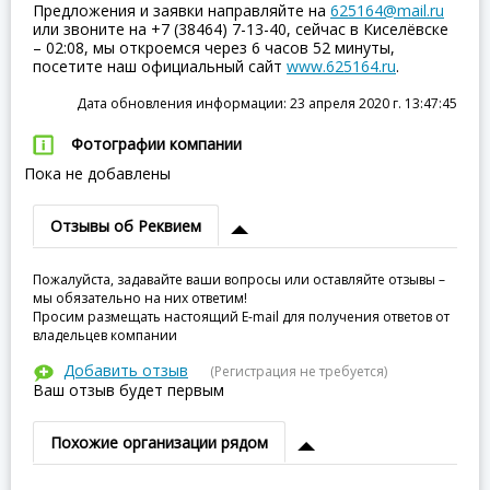
Предложения и заявки направляйте на
625164@mail.ru
или звоните на +7 (38464) 7-13-40, сейчас в Киселёвске
– 02:08, мы откроемся через 6 часов 52 минуты,
посетите наш официальный сайт
www.625164.ru
.
Дата обновления информации: 23 апреля 2020 г. 13:47:45
Фотографии компании
Пока не добавлены
Отзывы об Реквием
Пожалуйста, задавайте ваши вопросы или оставляйте отзывы –
мы обязательно на них ответим!
Просим размещать настоящий E-mail для получения ответов от
владельцев компании
Добавить отзыв
(Регистрация не требуется)
Ваш отзыв будет первым
Похожие организации рядом