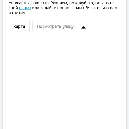
Уважаемые клиенты Реквием, пожалуйста, оставьте
свой
отзыв
или задайте вопрос – мы обязательно вам
ответим!
Карта
Посмотреть улицу