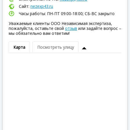
Сайт:
nezexp43.ru
Часы работы: ПН-ПТ 09:00-18:00; СБ-ВC закрыто
Уважаемые клиенты ООО Независимая экспертиза,
пожалуйста, оставьте свой
отзыв
или задайте вопрос –
мы обязательно вам ответим!
Карта
Посмотреть улицу