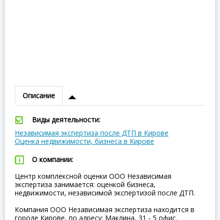
Описание
Виды деятельности:
Независимая экспертиза после ДТП в Кирове
Оценка недвижимости, бизнеса в Кирове
О компании:
Центр комплексной оценки ООО Независимая
экспертиза занимается: оценкой бизнеса,
недвижимости, независимой экспертизой после ДТП.
Компания ООО Независимая экспертиза находится в
городе Кирове, по адресу: Маклина, 31 - 5 офис.