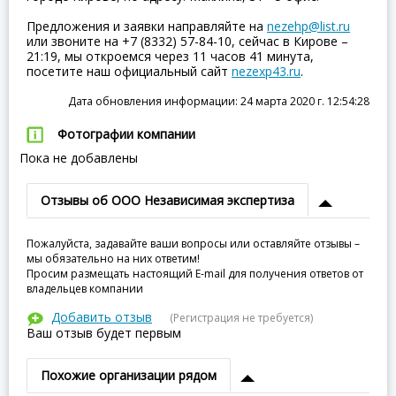
Предложения и заявки направляйте на
nezehp@list.ru
или звоните на +7 (8332) 57-84-10, сейчас в Кирове –
21:19, мы откроемся через 11 часов 41 минута,
посетите наш официальный сайт
nezexp43.ru
.
Дата обновления информации: 24 марта 2020 г. 12:54:28
Фотографии компании
Пока не добавлены
Отзывы об ООО Независимая экспертиза
Пожалуйста, задавайте ваши вопросы или оставляйте отзывы –
мы обязательно на них ответим!
Просим размещать настоящий E-mail для получения ответов от
владельцев компании
Добавить отзыв
(Регистрация не требуется)
Ваш отзыв будет первым
Похожие организации рядом