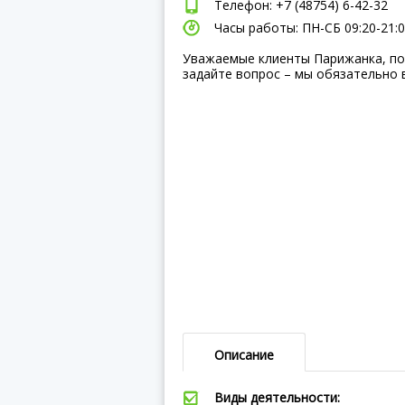
Телефон: +7 (48754) 6-42-32
Часы работы: ПН-СБ 09:20-21:0
Уважаемые клиенты Парижанка, по
задайте вопрос – мы обязательно 
Описание
Виды деятельности: