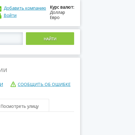
Курс валют:
Добавить компанию
Доллар
Войти
Евро
ии
ИИ
СООБЩИТЬ ОБ ОШИБКЕ
Посмотреть улицу