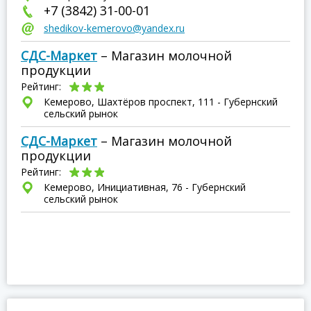
+7 (3842) 31-00-01
shedikov-kemerovo@yandex.ru
СДС-Маркет
– Магазин молочной
продукции
Рейтинг:
Кемерово, Шахтёров проспект, 111 - Губернский
сельский рынок
СДС-Маркет
– Магазин молочной
продукции
Рейтинг:
Кемерово, Инициативная, 76 - Губернский
сельский рынок