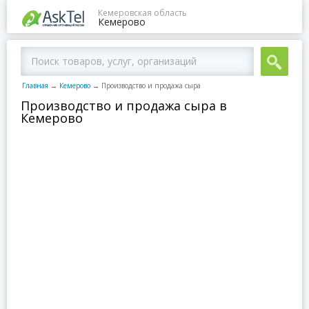
Кемеровская область
Кемерово
Главная
→
Кемерово
→
Производство и продажа сыра
Производство и продажа сыра в
Кемерово