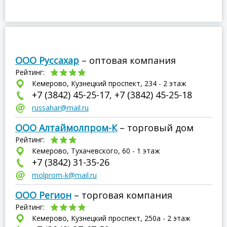
ООО Руссахар
– оптовая компания
Рейтинг:
Кемерово, Кузнецкий проспект, 234 - 2 этаж
+7 (3842) 45-25-17, +7 (3842) 45-25-18
russahar@mail.ru
ООО Алтаймолпром-К
– торговый дом
Рейтинг:
Кемерово, Тухачевского, 60 - 1 этаж
+7 (3842) 31-35-26
molprom-k@mail.ru
ООО Регион
– торговая компания
Рейтинг:
Кемерово, Кузнецкий проспект, 250а - 2 этаж