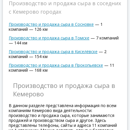
Производство и продажа сыра в соседних
с Кемерово городах
Производство и продажа сыра в Сосновке
—
1
компаний
—
126 км
Производство и продажа сыра в Томске
—
7 компаний
—
144 км
Производство и продажа сыра в Киселёвске
—
2
компаний
—
154 км
Производство и продажа сыра в Прокопьевске
—
11
компаний
—
168 км
Производство и продажа сыра в
Кемерово
В данном разделе представлена информация по всем
компаниям Кемерово вида деятельности:
производство и продажа сыра, которые занимаются
продажей и производством сыра и другое. Здесь
представлены телефоны, сайты и адреса 11 компаний