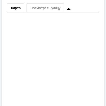
Карта
Посмотреть улицу