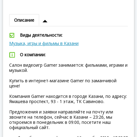
Описание
Виды деятельности:
Музыка, игры и фильмы в Казани
О компании:
Салон видеоигр Gamer занимается: фильмами, играми и
музыкой.
Купить в интернет-магазине Gamer по заманчивой
цене!
Компания Gamer находится в городе Казани, по адресу:
Ямашева проспект, 93 - 1 этаж, ТК Савиново.
Предложения и заявки направляйте на почту или
звоните на телефон, сейчас в Казани – 23:26, мы
откроемся в понедельник в 09:00, посетите наш
официальный сайт.