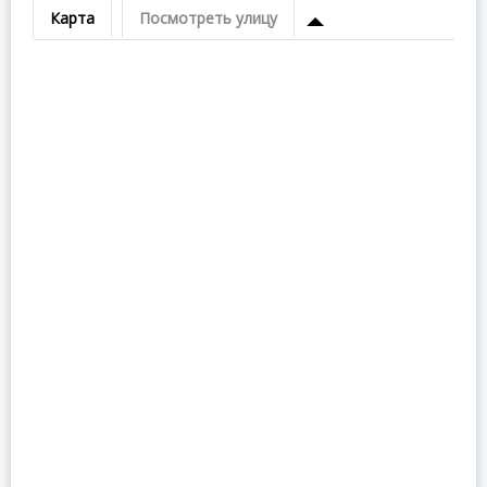
Карта
Посмотреть улицу