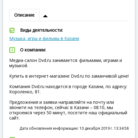
Описание
Виды деятельности:
Музыка, игры и фильмы в Казани
О компании:
Медиа-салон Dvd.ru занимается: фильмами, играми и
музыкой.
Купить в интернет-магазине Dvd.ru по заманчивой цене!
Компания Dvd.ru находится в городе Казани, по адресу:
Короленко, 81.
Предложения и заявки направляйте на почту или
звоните на телефон, сейчас в Казани – 08:10, мы
откроемся через 50 минут, посетите наш официальный
сайт.
Дата обновления информации: 10 декабря 2019 г. 13:34:58