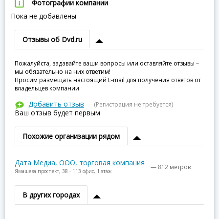
Фотографии компании
Пока не добавлены
Отзывы об Dvd.ru
Пожалуйста, задавайте ваши вопросы или оставляйте отзывы –
мы обязательно на них ответим!
Просим размещать настоящий E-mail для получения ответов от
владельцев компании
Добавить отзыв
(Регистрация не требуется)
Ваш отзыв будет первым
Похожие организации рядом
Дата Медиа, ООО, торговая компания
— 812 метров
Ямашева проспект, 38 - 113 офис, 1 этаж
В других городах