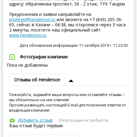
адресу: Ибрагимова проспект, 56 - 2 этаж, ТРК Тандем.
Предложения и заявки направляйте на
privilege@henderson.ru
или звоните на +7 (843) 205-36-
65, сейчас в Казани – 06:38, мы откроемся через 3 часа
2 минуты, посетите наш официальный сайт
www.henderson.ru
.
Дата обновления информации: 11 октября 2019 г. 11:23:03
Фотографии компании
Пока не добавлены
Отзывы об Henderson
Пожалуйста, задавайте ваши вопросы или оставляйте отзывы –
мы обязательно на них ответим!
Просим размещать настоящий E-mail для получения ответов от
владельцев компании
Добавить отзыв
(Регистрация не требуется)
Ваш отзыв будет первым