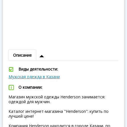
Описание
Виды деятельности:
Мужская одежда в Казани
О компании:
Магазин мужской одежды Henderson занимается:
одеждой для мужчин.
Каталог интернет-магазина "Henderson": купить по
лучшей цене!
Компания Henderson находится в городе Казани, по