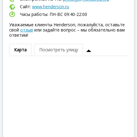
Сайт:
www.henderson.ru
Часы работы: ПН-ВC 09:40-22:00
Уважаемые клиенты Henderson, пожалуйста, оставьте
свой
отзыв
или задайте вопрос – мы обязательно вам
ответим!
Карта
Посмотреть улицу