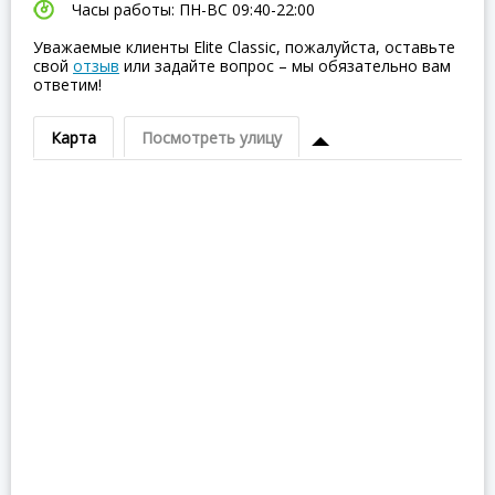
Часы работы: ПН-ВC 09:40-22:00
Уважаемые клиенты Elite Classic, пожалуйста, оставьте
свой
отзыв
или задайте вопрос – мы обязательно вам
ответим!
Карта
Посмотреть улицу