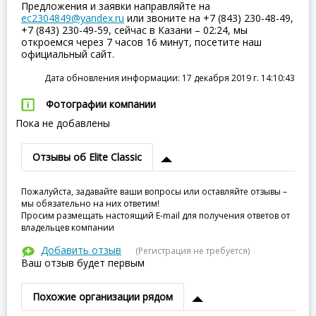
Предложения и заявки направляйте на
ec2304849@yandex.ru
или звоните на +7 (843) 230-48-49,
+7 (843) 230-49-59, сейчас в Казани – 02:24, мы
откроемся через 7 часов 16 минут, посетите наш
официальный сайт.
Дата обновления информации: 17 декабря 2019 г. 14:10:43
Фотографии компании
Пока не добавлены
Отзывы об Elite Classic
Пожалуйста, задавайте ваши вопросы или оставляйте отзывы –
мы обязательно на них ответим!
Просим размещать настоящий E-mail для получения ответов от
владельцев компании
Добавить отзыв
(Регистрация не требуется)
Ваш отзыв будет первым
Похожие организации рядом