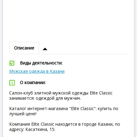
Описание
Виды деятельности:
Мужская одежда в Казани
О компании:
Салон-клуб элитной мужской одежды Elite Classic
занимается: одеждой для мужчин.
Каталог интернет-магазина "Elite Classic": купить по
лучшей цене!
Компания Elite Classic находится в городе Казани, по
адресу: Касаткина, 15.