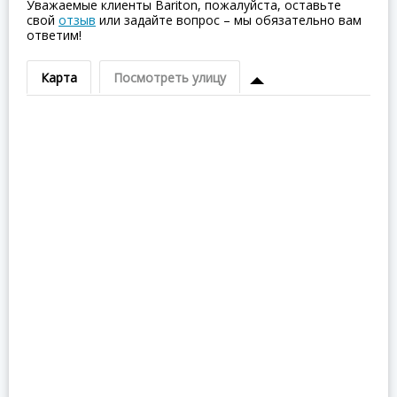
Уважаемые клиенты Bariton, пожалуйста, оставьте
свой
отзыв
или задайте вопрос – мы обязательно вам
ответим!
Карта
Посмотреть улицу