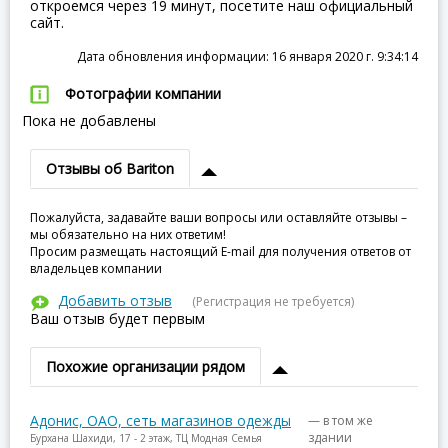
откроемся через 19 минут, посетите наш официальный
сайт.
Дата обновления информации: 16 января 2020 г. 9:34:14
Фотографии компании
Пока не добавлены
Отзывы об Bariton
Пожалуйста, задавайте ваши вопросы или оставляйте отзывы –
мы обязательно на них ответим!
Просим размещать настоящий E-mail для получения ответов от
владельцев компании
Добавить отзыв
(Регистрация не требуется)
Ваш отзыв будет первым
Похожие организации рядом
Адонис, ОАО, сеть магазинов одежды
— в том же
здании
Бурхана Шахиди, 17 - 2 этаж, ТЦ Модная Семья