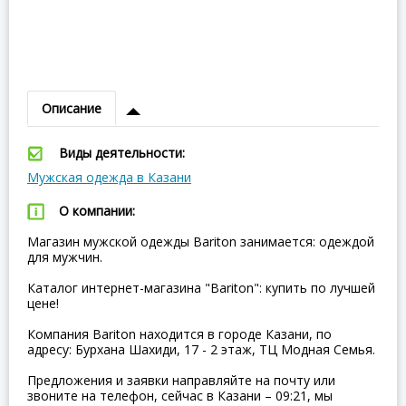
Описание
Виды деятельности:
Мужская одежда в Казани
О компании:
Магазин мужской одежды Bariton занимается: одеждой
для мужчин.
Каталог интернет-магазина "Bariton": купить по лучшей
цене!
Компания Bariton находится в городе Казани, по
адресу: Бурхана Шахиди, 17 - 2 этаж, ТЦ Модная Семья.
Предложения и заявки направляйте на почту или
звоните на телефон, сейчас в Казани – 09:21, мы