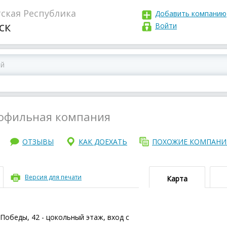
ская Республика
Добавить компанию
ск
Войти
офильная компания
ОТЗЫВЫ
КАК ДОЕХАТЬ
ПОХОЖИЕ КОМПАН
Версия для печати
Карта
 Победы, 42 - цокольный этаж, вход с