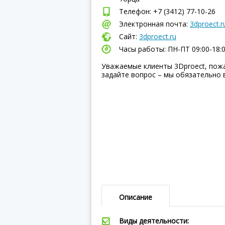
Телефон: +7 (3412) 77-10-26
Электронная почта:
3dproect.
Сайт:
3dproect.ru
Часы работы: ПН-ПТ 09:00-18:
Уважаемые клиенты 3Dproect, пож
задайте вопрос – мы обязательно 
Описание
Виды деятельности: