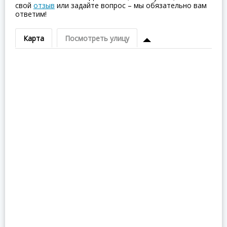
свой
отзыв
или задайте вопрос – мы обязательно вам
ответим!
Карта
Посмотреть улицу