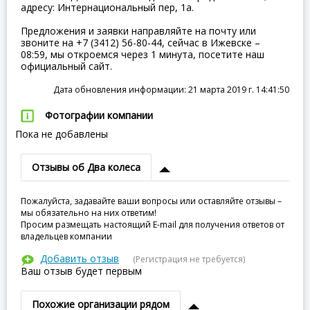
адресу: Интернациональный пер, 1а.
Предложения и заявки направляйте на почту или
звоните на +7 (3412) 56-80-44, сейчас в Ижевске –
08:59, мы откроемся через 1 минута, посетите наш
официальный сайт.
Дата обновления информации: 21 марта 2019 г. 14:41:50
Фотографии компании
Пока не добавлены
Отзывы об Два колеса
Пожалуйста, задавайте ваши вопросы или оставляйте отзывы –
мы обязательно на них ответим!
Просим размещать настоящий E-mail для получения ответов от
владельцев компании
Добавить отзыв
(Регистрация не требуется)
Ваш отзыв будет первым
Похожие организации рядом