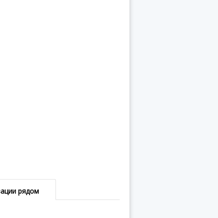
зации рядом