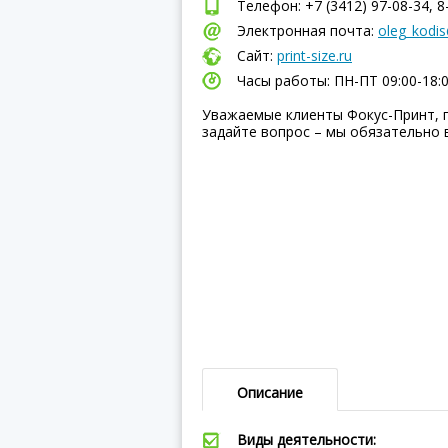
Телефон: +7 (3412) 97-08-34, 8
Электронная почта:
oleg_kodis
Сайт:
print-size.ru
Часы работы: ПН-ПТ 09:00-18:
Уважаемые клиенты Фокус-Принт, 
задайте вопрос – мы обязательно 
Описание
Виды деятельности: