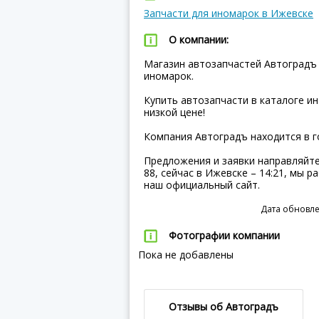
Запчасти для иномарок в Ижевске
О компании:
Магазин автозапчастей Автоградъ 
иномарок.
Купить автозапчасти в каталоге и
низкой цене!
Компания Автоградъ находится в го
Предложения и заявки направляйте 
88, сейчас в Ижевске – 14:21, мы 
наш официальный сайт.
Дата обновле
Фотографии компании
Пока не добавлены
Отзывы об Автоградъ