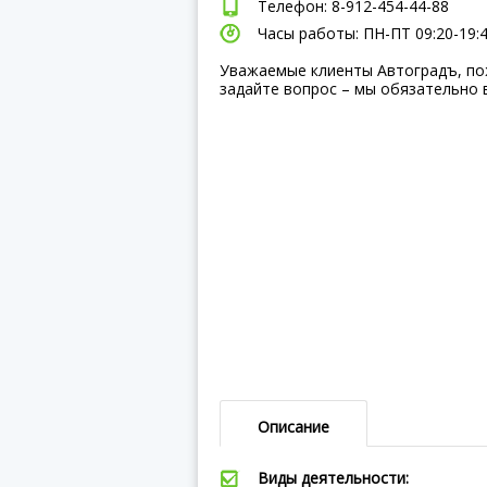
Телефон: 8-912-454-44-88
Часы работы: ПН-ПТ 09:20-19:4
Уважаемые клиенты Автоградъ, по
задайте вопрос – мы обязательно 
Описание
Виды деятельности: