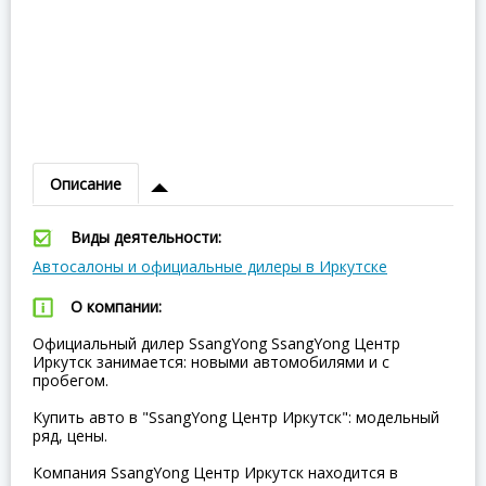
Описание
Виды деятельности:
Автосалоны и официальные дилеры в Иркутске
О компании:
Официальный дилер SsangYong SsangYong Центр
Иркутск занимается: новыми автомобилями и с
пробегом.
Купить авто в "SsangYong Центр Иркутск": модельный
ряд, цены.
Компания SsangYong Центр Иркутск находится в