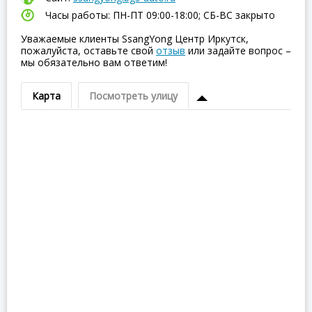
Часы работы: ПН-ПТ 09:00-18:00; СБ-ВC закрыто
Уважаемые клиенты SsangYong Центр Иркутск,
пожалуйста, оставьте свой
отзыв
или задайте вопрос –
мы обязательно вам ответим!
Карта
Посмотреть улицу