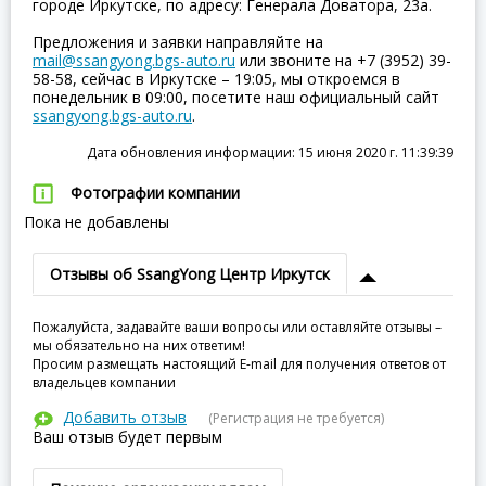
городе Иркутске, по адресу: Генерала Доватора, 23а.
Предложения и заявки направляйте на
mail@ssangyong.bgs-auto.ru
или звоните на +7 (3952) 39-
58-58, сейчас в Иркутске – 19:05, мы откроемся в
понедельник в 09:00, посетите наш официальный сайт
ssangyong.bgs-auto.ru
.
Дата обновления информации: 15 июня 2020 г. 11:39:39
Фотографии компании
Пока не добавлены
Отзывы об SsangYong Центр Иркутск
Пожалуйста, задавайте ваши вопросы или оставляйте отзывы –
мы обязательно на них ответим!
Просим размещать настоящий E-mail для получения ответов от
владельцев компании
Добавить отзыв
(Регистрация не требуется)
Ваш отзыв будет первым