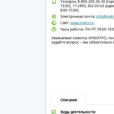
Телефон: 8-800-200-36-30 (горя
15:00), +7 (495) 363-03-63 (еди
8:00-15:00)
Электронная почта:
info@invitr
Сайт:
www.invitro.ru
Часы работы: ПН-ПТ 09:00-18:
Уважаемые клиенты ИНВИТРО, пож
задайте вопрос – мы обязательно 
Описание
Виды деятельности: