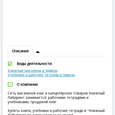
Описание
Виды деятельности:
Книжные магазины в Химках
Учебники и рабочие тетради в Химках
О компании:
Сеть магазинов книг и канцелярских товаров Книжный
Лабиринт занимается: рабочими тетрадями и
учебниками, продажей книг.
Купить книги, учебники и рабочие тетради в "Книжный
Лабиринт" по замечательным ценам!