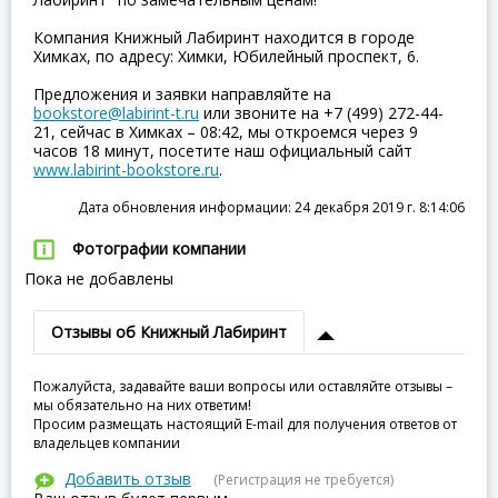
Компания Книжный Лабиринт находится в городе
Химках, по адресу: Химки, Юбилейный проспект, 6.
Предложения и заявки направляйте на
bookstore@labirint-t.ru
или звоните на +7 (499) 272-44-
21, сейчас в Химках – 08:42, мы откроемся через 9
часов 18 минут, посетите наш официальный сайт
www.labirint-bookstore.ru
.
Дата обновления информации: 24 декабря 2019 г. 8:14:06
Фотографии компании
Пока не добавлены
Отзывы об Книжный Лабиринт
Пожалуйста, задавайте ваши вопросы или оставляйте отзывы –
мы обязательно на них ответим!
Просим размещать настоящий E-mail для получения ответов от
владельцев компании
Добавить отзыв
(Регистрация не требуется)