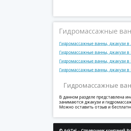
Гидромассажные ванн
Гидромассажные ванны, джакузи в
Гидромассажные ванны, джакузи 
Гидромассажные ванны, джакузи в
Гидромассажные ванны, джакузи в
Гидромассажные ван
В данном разделе представлена ин
занимаются джакузи и гидромассаж
Можно оставить отзыв и бесплатн
© AskTel – Справочник компаний Ро