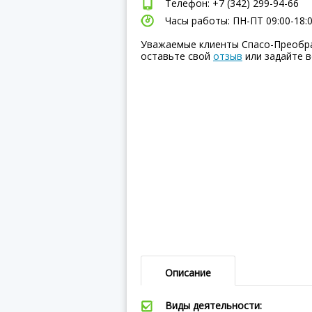
Телефон: +7 (342) 299-94-66
Часы работы: ПН-ПТ 09:00-18:
Уважаемые клиенты Спасо-Преобра
оставьте свой
отзыв
или задайте в
Описание
Виды деятельности: