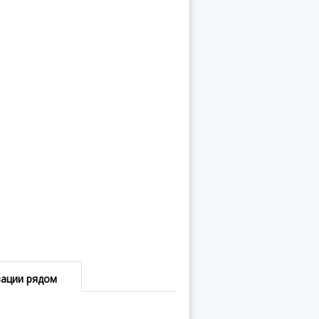
зации рядом