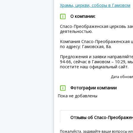
Храмы, церкви, соборы в Гамовом
О компании:
Спасо-Преображенская церковь зан
деятельностью.
Компания Спасо-Преображенская ц
по адресу: Гамовская, 8а.
Предложения и заявки направляйте 
94-66, сейчас в Гамовом – 10:29, м
посетите наш официальный сайт.
Дата обновл
Фотографии компании
Пока не добавлены
Отзывы об Спасо-Преображен
Пожалуйста, задавайте ваши вопросы ил