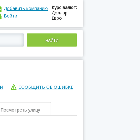
Курс валют:
Добавить компанию
Доллар
Войти
Евро
ИИ
СООБЩИТЬ ОБ ОШИБКЕ
Посмотреть улицу