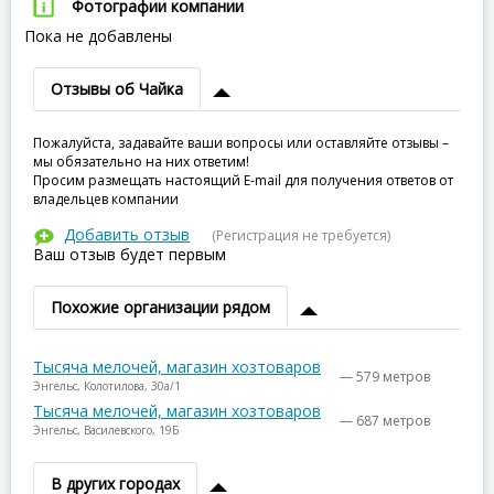
Фотографии компании
Пока не добавлены
Отзывы об Чайка
Пожалуйста, задавайте ваши вопросы или оставляйте отзывы –
мы обязательно на них ответим!
Просим размещать настоящий E-mail для получения ответов от
владельцев компании
Добавить отзыв
(Регистрация не требуется)
Ваш отзыв будет первым
Похожие организации рядом
Тысяча мелочей, магазин хозтоваров
— 579 метров
Энгельс, Колотилова, 30а/1
Тысяча мелочей, магазин хозтоваров
— 687 метров
Энгельс, Василевского, 19Б
В других городах