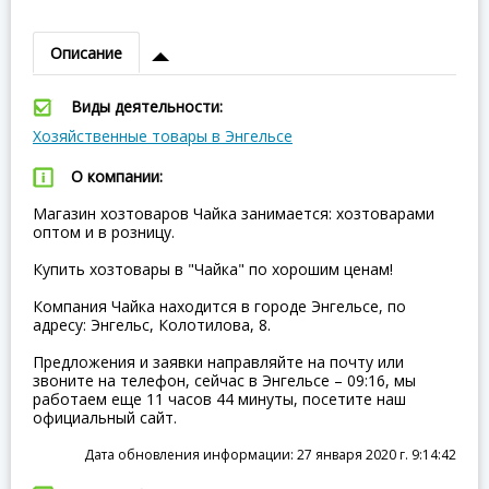
Описание
Виды деятельности:
Хозяйственные товары в Энгельсе
О компании:
Магазин хозтоваров Чайка занимается: хозтоварами
оптом и в розницу.
Купить хозтовары в "Чайка" по хорошим ценам!
Компания Чайка находится в городе Энгельсе, по
адресу: Энгельс, Колотилова, 8.
Предложения и заявки направляйте на почту или
звоните на телефон, сейчас в Энгельсе – 09:16, мы
работаем еще 11 часов 44 минуты, посетите наш
официальный сайт.
Дата обновления информации: 27 января 2020 г. 9:14:42