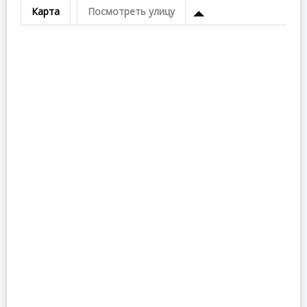
Карта
Посмотреть улицу