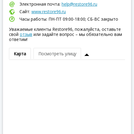
Электронная почта:
help@restore96.ru
Сайт:
www.restore96.ru
Часы работы: ПН-ПТ 09:00-18:00; СБ-ВC закрыто
Уважаемые клиенты Restore96, пожалуйста, оставьте
свой
отзыв
или задайте вопрос – мы обязательно вам
ответим!
Карта
Посмотреть улицу