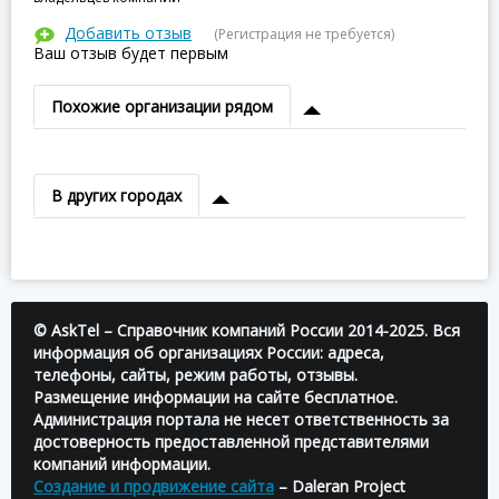
Добавить отзыв
(Регистрация не требуется)
Ваш отзыв будет первым
Похожие организации рядом
В других городах
© AskTel – Справочник компаний России 2014-2025. Вся
информация об организациях России: адреса,
телефоны, сайты, режим работы, отзывы.
Размещение информации на сайте бесплатное.
Администрация портала не несет ответственность за
достоверность предоставленной представителями
компаний информации.
Создание и продвижение сайта
– Daleran Project