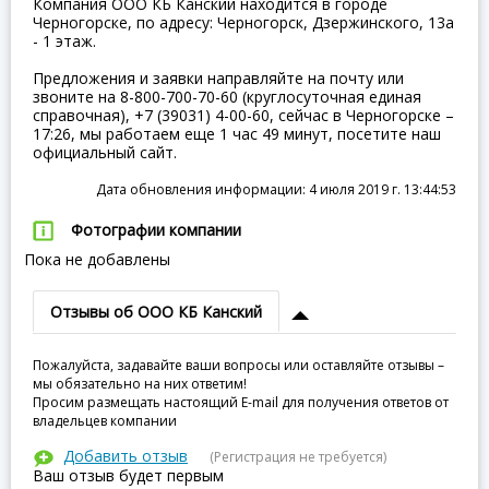
Компания ООО КБ Канский находится в городе
Черногорске, по адресу: Черногорск, Дзержинского, 13а
- 1 этаж.
Предложения и заявки направляйте на почту или
звоните на 8-800-700-70-60 (круглосуточная единая
справочная), +7 (39031) 4-00-60, сейчас в Черногорске –
17:26, мы работаем еще 1 час 49 минут, посетите наш
официальный сайт.
Дата обновления информации: 4 июля 2019 г. 13:44:53
Фотографии компании
Пока не добавлены
Отзывы об ООО КБ Канский
Пожалуйста, задавайте ваши вопросы или оставляйте отзывы –
мы обязательно на них ответим!
Просим размещать настоящий E-mail для получения ответов от
владельцев компании
Добавить отзыв
(Регистрация не требуется)
Ваш отзыв будет первым