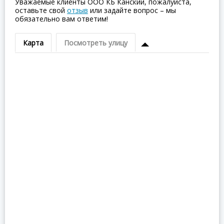
Уважаемые клиенты ООО КБ Канский, пожалуйста,
оставьте свой
отзыв
или задайте вопрос – мы
обязательно вам ответим!
Карта
Посмотреть улицу