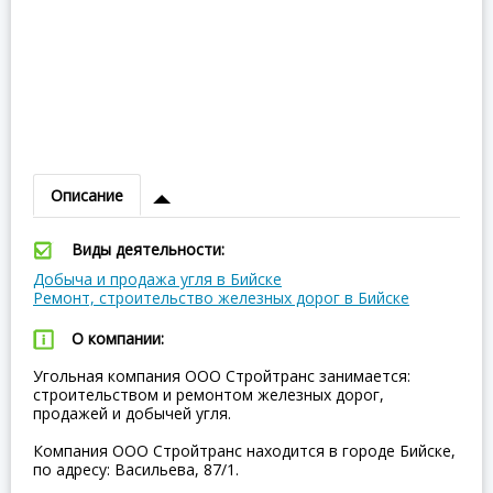
Описание
Виды деятельности:
Добыча и продажа угля в Бийске
Ремонт, строительство железных дорог в Бийске
О компании:
Угольная компания ООО Стройтранс занимается:
строительством и ремонтом железных дорог,
продажей и добычей угля.
Компания ООО Стройтранс находится в городе Бийске,
по адресу: Васильева, 87/1.