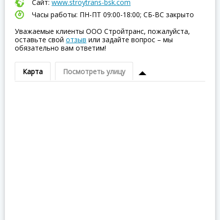
Сайт:
www.stroytrans-bsk.com
Часы работы: ПН-ПТ 09:00-18:00; СБ-ВC закрыто
Уважаемые клиенты ООО Стройтранс, пожалуйста,
оставьте свой
отзыв
или задайте вопрос – мы
обязательно вам ответим!
Карта
Посмотреть улицу