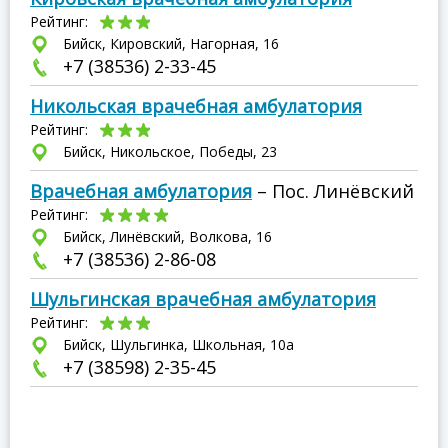
Рейтинг:
Бийск, Кировский, Нагорная, 16
+7 (38536) 2-33-45
Никольская врачебная амбулатория
Рейтинг:
Бийск, Никольское, Победы, 23
Врачебная амбулатория
– Пос. Линёвский
Рейтинг:
Бийск, Линёвский, Волкова, 16
+7 (38536) 2-86-08
Шульгинская врачебная амбулатория
Рейтинг:
Бийск, Шульгинка, Школьная, 10а
+7 (38598) 2-35-45