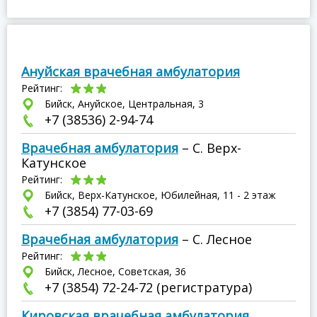
Ануйская врачебная амбулатория
Рейтинг:
Бийск, Ануйское, Центральная, 3
+7 (38536) 2-94-74
Врачебная амбулатория
– С. Верх-
Катунское
Рейтинг:
Бийск, Верх-Катунское, Юбилейная, 11 - 2 этаж
+7 (3854) 77-03-69
Врачебная амбулатория
– С. Лесное
Рейтинг:
Бийск, Лесное, Советская, 36
+7 (3854) 72-24-72 (регистратура)
Кировская врачебная амбулатория