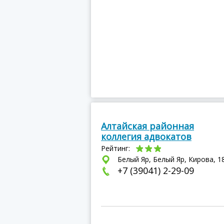
Алтайская районная
коллегия адвокатов
Рейтинг:
Белый Яр, Белый Яр, Кирова, 1
+7 (39041) 2-29-09