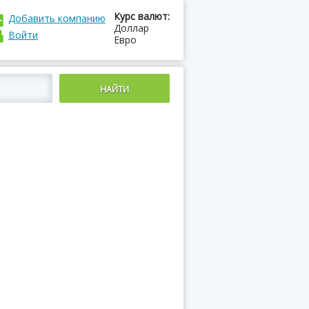
Курс валют:
Добавить компанию
Доллар
Войти
Евро