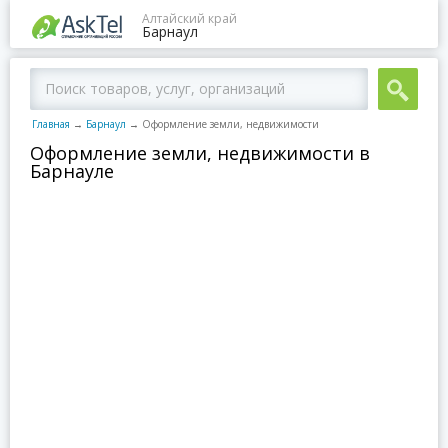
Алтайский край
Барнаул
Главная
→
Барнаул
→
Оформление земли, недвижимости
Оформление земли, недвижимости в
Барнауле