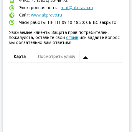
Факс: +7 (3852) 35-48-72
Электронная почта:
mail@altpravo.ru
Сайт:
www.altpravo.ru
Часы работы: ПН-ПТ 09:10-18:30; СБ-ВC закрыто
Уважаемые клиенты Защита прав потребителей,
пожалуйста, оставьте свой
отзыв
или задайте вопрос –
мы обязательно вам ответим!
Карта
Посмотреть улицу