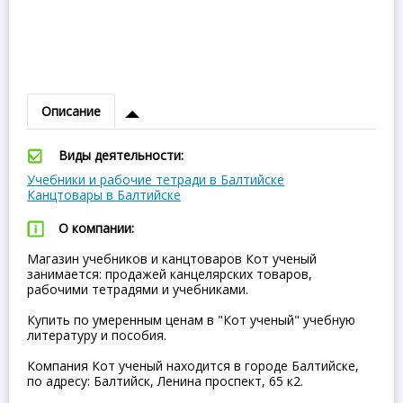
Описание
Виды деятельности:
Учебники и рабочие тетради в Балтийске
Канцтовары в Балтийске
О компании:
Магазин учебников и канцтоваров Кот ученый
занимается: продажей канцелярских товаров,
рабочими тетрадями и учебниками.
Купить по умеренным ценам в "Кот ученый" учебную
литературу и пособия.
Компания Кот ученый находится в городе Балтийске,
по адресу: Балтийск, Ленина проспект, 65 к2.