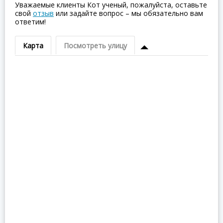
Уважаемые клиенты Кот ученый, пожалуйста, оставьте
свой
отзыв
или задайте вопрос – мы обязательно вам
ответим!
Карта
Посмотреть улицу