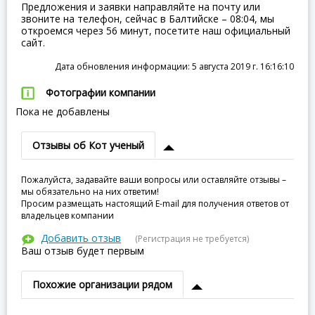
Предложения и заявки направляйте на почту или
звоните на телефон, сейчас в Балтийске – 08:04, мы
откроемся через 56 минут, посетите наш официальный
сайт.
Дата обновления информации: 5 августа 2019 г. 16:16:10
Фотографии компании
Пока не добавлены
Отзывы об Кот ученый
Пожалуйста, задавайте ваши вопросы или оставляйте отзывы –
мы обязательно на них ответим!
Просим размещать настоящий E-mail для получения ответов от
владельцев компании
Добавить отзыв
(Регистрация не требуется)
Ваш отзыв будет первым
Похожие организации рядом