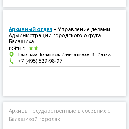
Архивный отдел
– Управление делами
Администрации городского округа
Балашиха
Рейтинг:
Балашиха, Балашиха, Ильича шоссе, 3 - 2 этаж
+7 (495) 529-98-97
Архивы государственные в соседних с
Балашихой городах