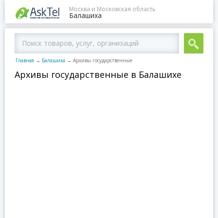
Москва и Московская область
Балашиха
Главная
→
Балашиха
→
Архивы государственные
Архивы государственные в Балашихе