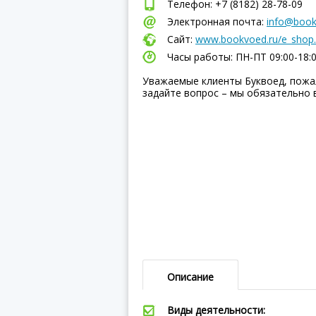
Телефон: +7 (8182) 28-78-09
Электронная почта:
info@book
Сайт:
www.bookvoed.ru/e_shop.
Часы работы: ПН-ПТ 09:00-18:
Уважаемые клиенты Буквоед, пожа
задайте вопрос – мы обязательно 
Описание
Виды деятельности: