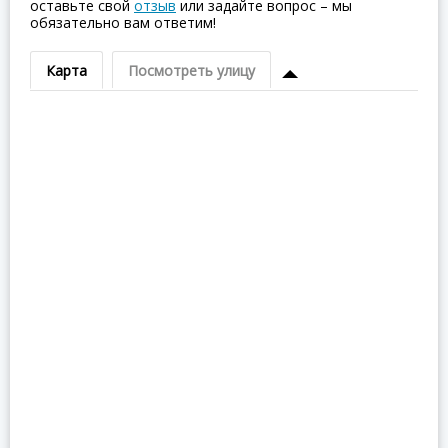
оставьте свой
отзыв
или задайте вопрос – мы
обязательно вам ответим!
Карта
Посмотреть улицу