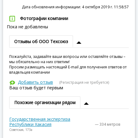
Дата обновления информации: 4 октября 2019 г. 11:58:57
Фотографии компании
Пока не добавлены
Отзывы об ООО Техсоюз
Пожалуйста, задавайте ваши вопросы или оставляйте отзывы –
мы обязательно на них ответим!
Просим размещать настоящий E-mail для получения ответов от
владельцев компании
Добавить отзыв
(Регистрация не требуется)
Ваш отзыв будет первым
Похожие организации рядом
Государственная экспертиза
Республики Хакасия
— 334 метров
Советская, 173а