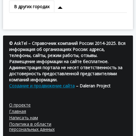
В других городах
© AskTel – Справочник компаний России 2014-2025. Вся
информация об организациях России: адреса,
телефоны, сайты, режим работы, отзывы.
Размещение информации на сайте бесплатное.
Администрация портала не несет ответственность за
достоверность предоставленной представителями
компаний информации.
Создание и продвижение сайта
– Daleran Project
О проекте
Главная
Написать нам
Политика в области
персональных данных