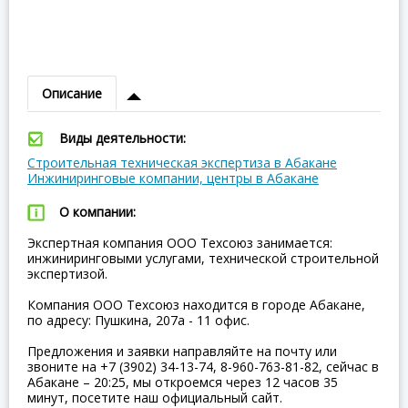
Описание
Виды деятельности:
Строительная техническая экспертиза в Абакане
Инжиниринговые компании, центры в Абакане
О компании:
Экспертная компания ООО Техсоюз занимается:
инжиниринговыми услугами, технической строительной
экспертизой.
Компания ООО Техсоюз находится в городе Абакане,
по адресу: Пушкина, 207а - 11 офис.
Предложения и заявки направляйте на почту или
звоните на +7 (3902) 34-13-74, 8-960-763-81-82, сейчас в
Абакане – 20:25, мы откроемся через 12 часов 35
минут, посетите наш официальный сайт.