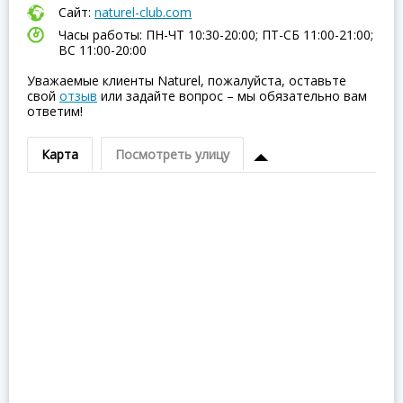
Сайт:
naturel-club.com
Часы работы: ПН-ЧТ 10:30-20:00; ПТ-СБ 11:00-21:00;
ВC 11:00-20:00
Уважаемые клиенты Naturel, пожалуйста, оставьте
свой
отзыв
или задайте вопрос – мы обязательно вам
ответим!
Карта
Посмотреть улицу