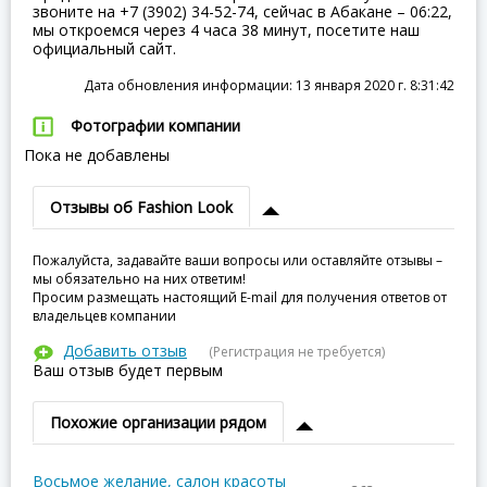
звоните на +7 (3902) 34-52-74, сейчас в Абакане – 06:22,
мы откроемся через 4 часа 38 минут, посетите наш
официальный сайт.
Дата обновления информации: 13 января 2020 г. 8:31:42
Фотографии компании
Пока не добавлены
Отзывы об Fashion Look
Пожалуйста, задавайте ваши вопросы или оставляйте отзывы –
мы обязательно на них ответим!
Просим размещать настоящий E-mail для получения ответов от
владельцев компании
Добавить отзыв
(Регистрация не требуется)
Ваш отзыв будет первым
Похожие организации рядом
Восьмое желание, салон красоты