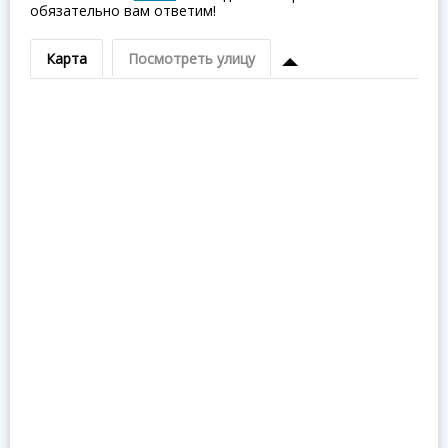
обязательно вам ответим!
Карта
Посмотреть улицу