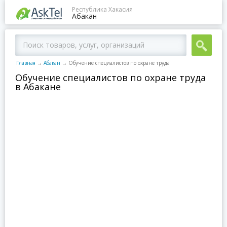
Республика Хакасия
Абакан
Главная
→
Абакан
→
Обучение специалистов по охране труда
Обучение специалистов по охране труда
в Абакане