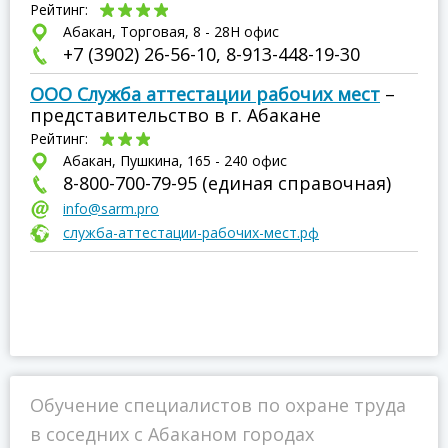
Рейтинг:
Абакан, Торговая, 8 - 28Н офис
+7 (3902) 26-56-10, 8-913-448-19-30
ООО Служба аттестации рабочих мест
–
представительство в г. Абакане
Рейтинг:
Абакан, Пушкина, 165 - 240 офис
8-800-700-79-95 (единая справочная)
info@sarm.pro
служба-аттестации-рабочих-мест.рф
Обучение специалистов по охране труда
в соседних с Абаканом городах